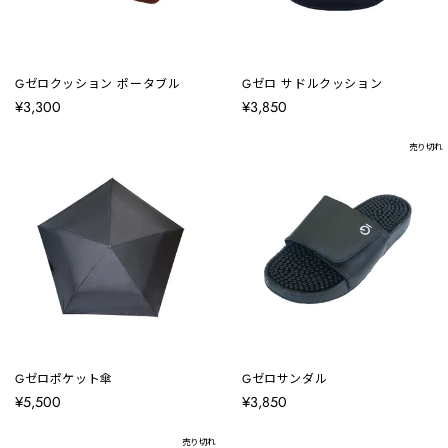
Gゼロクッション ポータブル
Gゼロ サドルクッション
¥3,300
¥3,850
売り切れ
Gゼロポケット傘
Gゼロサンダル
¥5,500
¥3,850
売り切れ