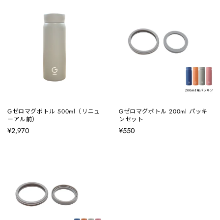
Gゼロマグボトル 500ml（リニュ
Gゼロマグボトル 200ml パッキ
ーアル前）
ンセット
¥2,970
¥550