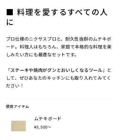
■ 料理を愛するすべての人
に
プロ仕様のニクサスプロと、耐久性抜群のムテキボ
ード。料理人はもちろん、家庭で本格的な料理を楽
しみたい方にも最適なセットです。
「
ステーキや焼肉がグンとおいしくなるツール
」と
して、ぜひあなたのキッチンにも取り入れてみてく
ださい！
使用アイテム
ムテキボード
¥5,500〜