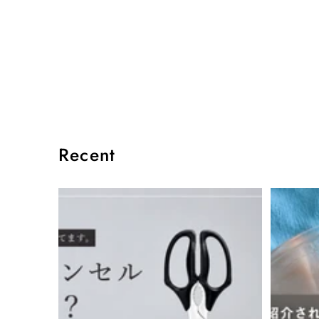
Recent