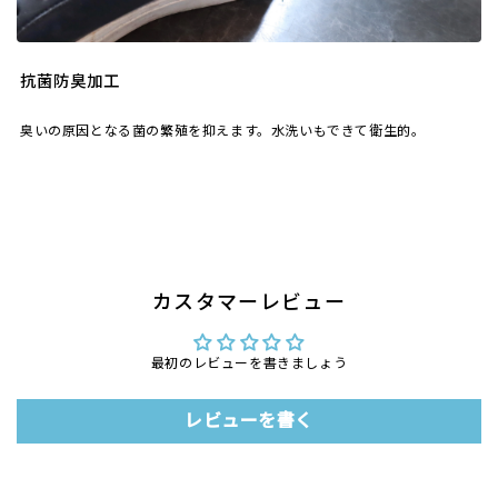
抗菌防臭加工
臭いの原因となる菌の繁殖を抑えます。水洗いもできて衛生的。
カスタマーレビュー
最初のレビューを書きましょう
レビューを書く