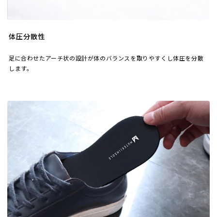
体圧分散性
足に合わせたアーチ状の設計が体のバランスを取りやすくし体圧を分散
します。