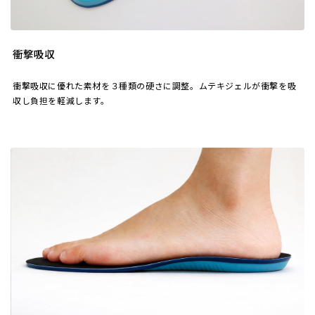
衝撃吸収
衝撃吸収に優れた素材を３種類の硬さに調整。ムテキジェルが衝撃を吸
収し負担を軽減します。