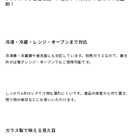
的！
冷凍・冷蔵・レンジ・オーブンまで対応
冷凍庫・冷蔵庫や食洗器にも対応しています。耐熱ガラスなので、蓋を
外せば電子レンジ・オーブンでもご使用可能です。
しっかり4点ロックで汁物も漏れにくいです。食品の保管から作り置き、
残り物の保存などにお使いいただけます。
ガラス製で映える見た目