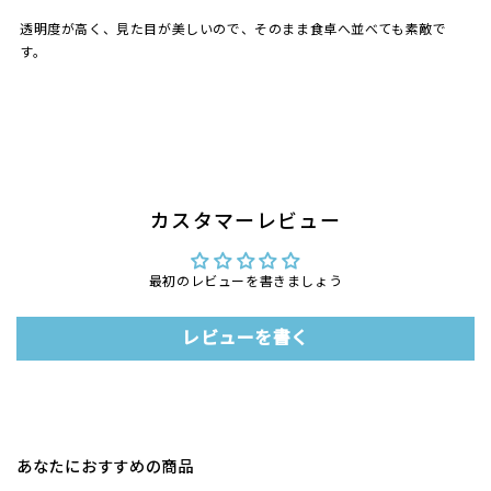
透明度が高く、見た目が美しいので、そのまま食卓へ並べても素敵で
す。
カスタマーレビュー
最初のレビューを書きましょう
レビューを書く
あなたにおすすめの商品