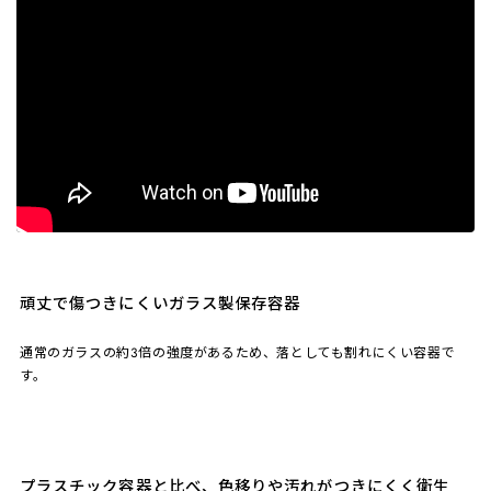
る
頑丈で傷つきにくいガラス製保存容器
通常のガラスの約3倍の強度があるため、落としても割れにくい容器で
す。
プラスチック容器と比べ、色移りや汚れがつきにくく衛生