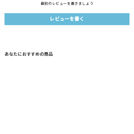
最初のレビューを書きましょう
レビューを書く
あなたにおすすめの商品
ムテキバリアフライパン