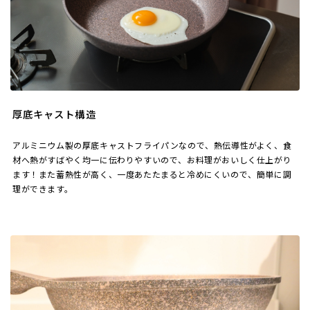
厚底キャスト構造
アルミニウム製の厚底キャストフライパンなので、熱伝導性がよく、食
材へ熱がすばやく均一に伝わりやすいので、お料理がおいしく仕上がり
ます！また蓄熱性が高く、一度あたたまると冷めにくいので、簡単に調
理ができます。