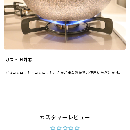
ガス・IH対応
ガスコンロにもIHコンロにも、さまざまな熱源でご使用いただけます。
カスタマーレビュー