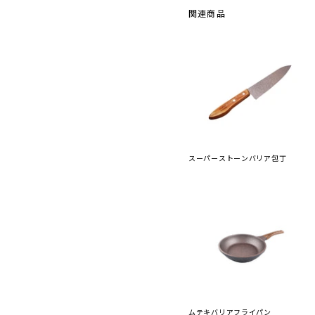
関連商品
スーパーストーンバリア包丁
ムテキバリアフライパン