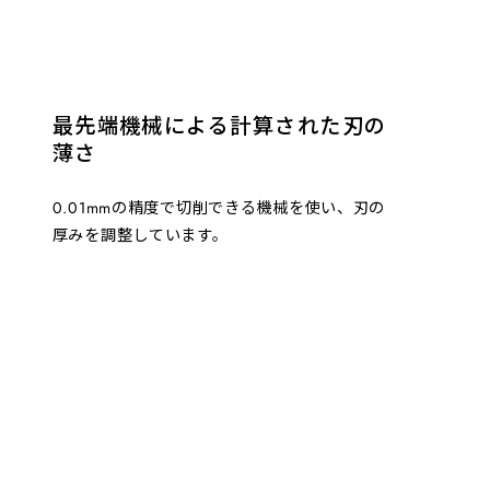
最先端機械による計算された刃の
薄さ
0.01mmの精度で切削できる機械を使い、刃の
厚みを調整しています。