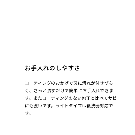
お手入れのしやすさ
コーティングのおかげで刃に汚れが付きづら
く、さっと流すだけで簡単にお手入れできま
す。またコーティングのない包丁と比べてサビ
にも強いです。ライトタイプは食洗器対応で
す。