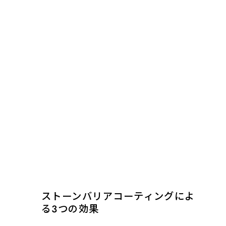
ストーンバリアコーティングによ
る3つの効果